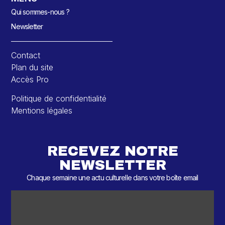
Qui sommes-nous ?
Newsletter
Contact
Plan du site
Accès Pro
Politique de confidentialité
Mentions légales
RECEVEZ NOTRE
NEWSLETTER
Chaque semaine une actu culturelle dans votre boîte email