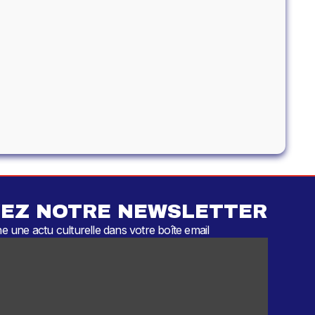
EZ NOTRE NEWSLETTER
 une actu culturelle dans votre boîte email