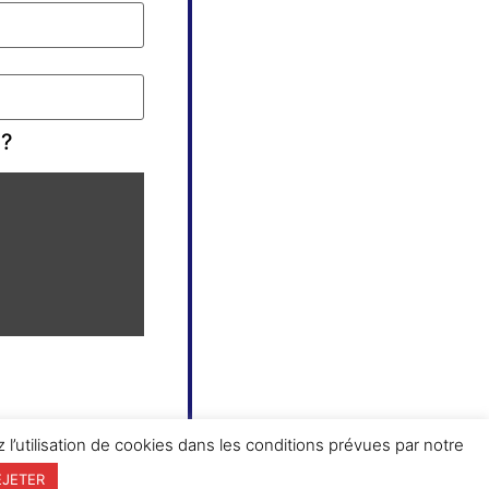
 ?
 l’utilisation de cookies dans les conditions prévues par notre
EJETER