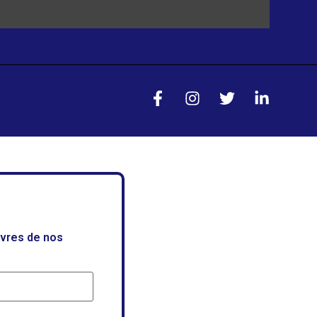
uvres de nos