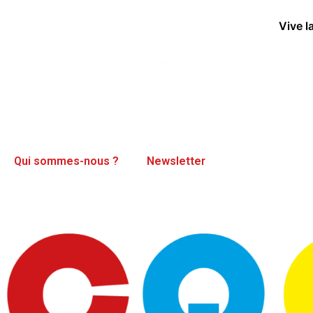
Vive l
Qui sommes-nous ?
Newsletter