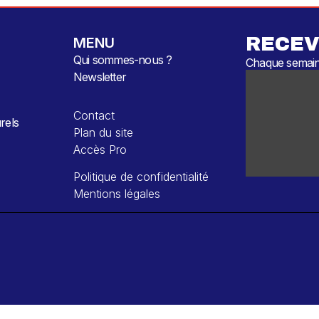
RECEV
MENU
Qui sommes-nous ?
Chaque semaine
Newsletter
Contact
rels
Plan du site
Accès Pro
Politique de confidentialité
Mentions légales