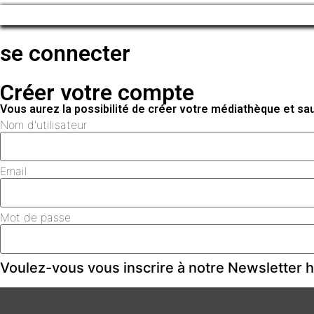
se connecter
Créer votre compte
Vous aurez la possibilité de créer votre médiathèque et s
Nom d'utilisateur
Email
Mot de passe
Voulez-vous vous inscrire à notre Newsletter