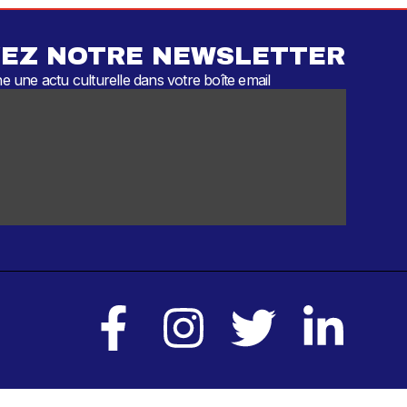
EZ NOTRE NEWSLETTER
 une actu culturelle dans votre boîte email