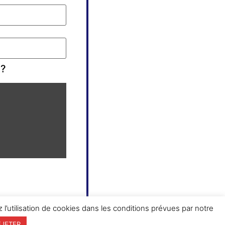
 ?
 l’utilisation de cookies dans les conditions prévues par notre
EJETER