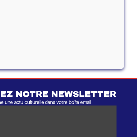
EZ NOTRE NEWSLETTER
 une actu culturelle dans votre boîte email