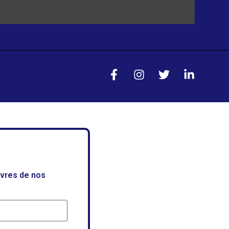
uvres de nos