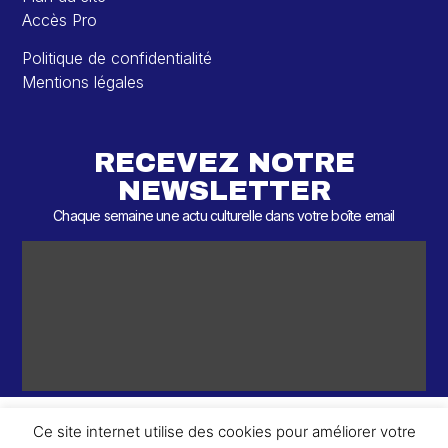
Accès Pro
Politique de confidentialité
Mentions légales
RECEVEZ NOTRE
NEWSLETTER
Chaque semaine une actu culturelle dans votre boîte email
Ce site internet utilise des cookies pour améliorer votre