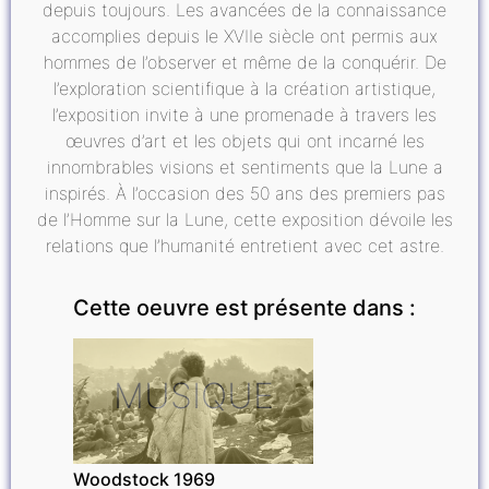
depuis toujours. Les avancées de la connaissance
accomplies depuis le XVIIe siècle ont permis aux
hommes de l’observer et même de la conquérir. De
l’exploration scientifique à la création artistique,
l’exposition invite à une promenade à travers les
œuvres d’art et les objets qui ont incarné les
innombrables visions et sentiments que la Lune a
inspirés. À l’occasion des 50 ans des premiers pas
de l’Homme sur la Lune, cette exposition dévoile les
relations que l’humanité entretient avec cet astre.
Cette oeuvre est présente dans :
MUSIQUE
Woodstock 1969