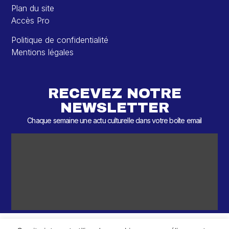
Plan du site
Accès Pro
Politique de confidentialité
Mentions légales
RECEVEZ NOTRE
NEWSLETTER
Chaque semaine une actu culturelle dans votre boîte email