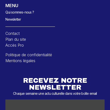
MENU
Qui sommes-nous ?
Newsletter
Contact
Plan du site
Accès Pro
Politique de confidentialité
Mentions légales
RECEVEZ NOTRE
NEWSLETTER
Chaque semaine une actu culturelle dans votre boîte email