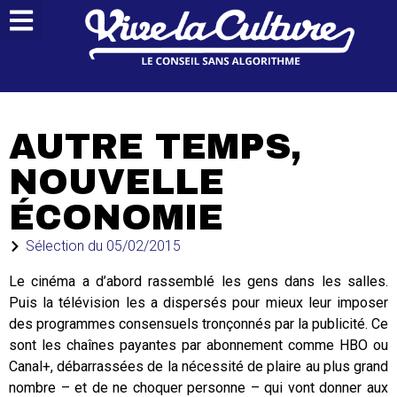
AUTRE TEMPS,
NOUVELLE
ÉCONOMIE
Sélection du
05/02/2015
Le cinéma a d’abord rassemblé les gens dans les salles.
Puis la télévision les a dispersés pour mieux leur imposer
des programmes consensuels tronçonnés par la publicité. Ce
sont les chaînes payantes par abonnement comme HBO ou
Canal+, débarrassées de la nécessité de plaire au plus grand
nombre – et de ne choquer personne – qui vont donner aux