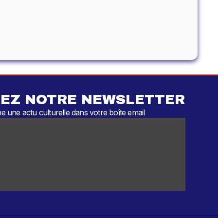
EZ NOTRE NEWSLETTER
 une actu culturelle dans votre boîte email