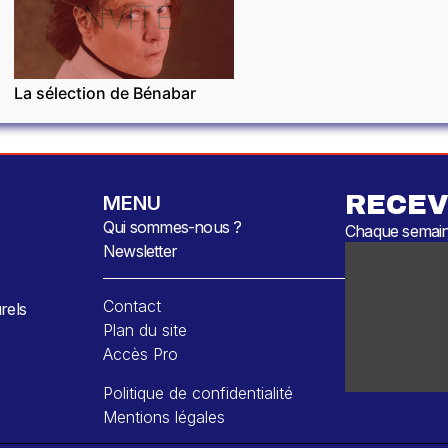
INVITÉ
La sélection de Bénabar
RECEV
MENU
Qui sommes-nous ?
Chaque semaine
Newsletter
Contact
rels
Plan du site
Accès Pro
Politique de confidentialité
Mentions légales