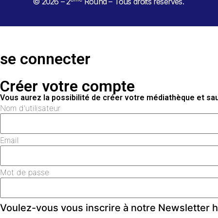
© 2026 – 2
Round – Tous droits réservés.
se connecter
Créer votre compte
Vous aurez la possibilité de créer votre médiathèque et s
Nom d'utilisateur
Email
Mot de passe
Voulez-vous vous inscrire à notre Newsletter