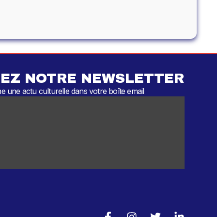
EZ NOTRE NEWSLETTER
 une actu culturelle dans votre boîte email