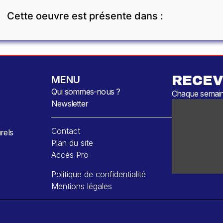
Cette oeuvre est présente dans :
RECEV
MENU
Qui sommes-nous ?
Chaque semaine
Newsletter
Contact
rels
Plan du site
Accès Pro
Politique de confidentialité
Mentions légales