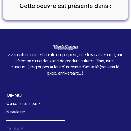
Cette oeuvre est présente dans :
vivelaculture.com est un site qui propose, une fois par semaine, une
sélection d’une douzaine de produits culturels (films, livres,
musique…) regroupés autour d’un thème d’actualité (nouveauté,
expo, anniversaire…).
MENU
Qui sommes-nous ?
Newsletter
Contact