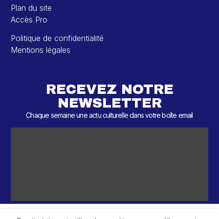
Plan du site
Accès Pro
Politique de confidentialité
Mentions légales
RECEVEZ NOTRE
NEWSLETTER
Chaque semaine une actu culturelle dans votre boîte email