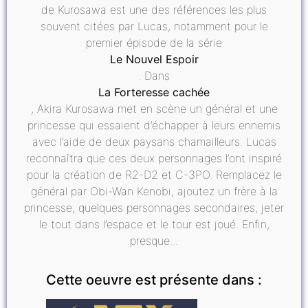
de Kurosawa est une des références les plus
souvent citées par Lucas, notamment pour le
premier épisode de la série
Le Nouvel Espoir
. Dans
La Forteresse cachée
, Akira Kurosawa met en scène un général et une
princesse qui essaient d’échapper à leurs ennemis
avec l’aide de deux paysans chamailleurs. Lucas
reconnaîtra que ces deux personnages l’ont inspiré
pour la création de R2-D2 et C-3PO. Remplacez le
général par Obi-Wan Kenobi, ajoutez un frère à la
princesse, quelques personnages secondaires, jeter
le tout dans l’espace et le tour est joué. Enfin,
presque...
Cette oeuvre est présente dans :