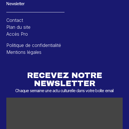
Newsletter
Contact
Plan du site
Accès Pro
Politique de confidentialité
Mentions légales
RECEVEZ NOTRE
NEWSLETTER
Chaque semaine une actu culturelle dans votre boîte email