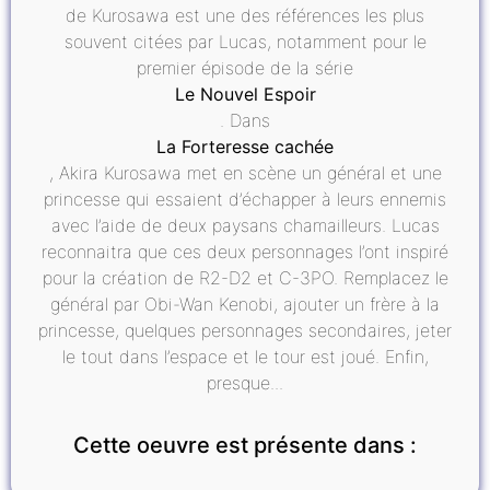
de Kurosawa est une des références les plus
souvent citées par Lucas, notamment pour le
premier épisode de la série
Le Nouvel Espoir
. Dans
La Forteresse cachée
, Akira Kurosawa met en scène un général et une
princesse qui essaient d’échapper à leurs ennemis
avec l’aide de deux paysans chamailleurs. Lucas
reconnaitra que ces deux personnages l’ont inspiré
pour la création de R2-D2 et C-3PO. Remplacez le
général par Obi-Wan Kenobi, ajouter un frère à la
princesse, quelques personnages secondaires, jeter
le tout dans l’espace et le tour est joué. Enfin,
presque...
Cette oeuvre est présente dans :