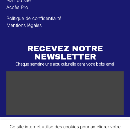
Plan du site
Accès Pro
Politique de confidentialité
Mentions légales
RECEVEZ NOTRE
NEWSLETTER
Chaque semaine une actu culturelle dans votre boîte email
Ce site internet utilise des cookies pour améliorer votre