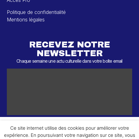
Accès Pro
Politique de confidentialité
Mentions légales
RECEVEZ NOTRE
NEWSLETTER
Chaque semaine une actu culturelle dans votre boîte email
Ce site internet utilise des cookies pour améliorer votre
expérience. En poursuivant votre navigation sur ce site, vous