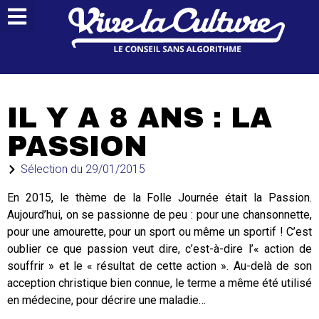
IL Y A 8 ANS : LA
PASSION
Sélection du
29/01/2015
En 2015, le thème de la Folle Journée était la Passion.
Aujourd’hui, on se passionne de peu : pour une chansonnette,
pour une amourette, pour un sport ou même un sportif ! C’est
oublier ce que passion veut dire, c’est-à-dire l’« action de
souffrir » et le « résultat de cette action ». Au-delà de son
acception christique bien connue, le terme a même été utilisé
en médecine, pour décrire une maladie…