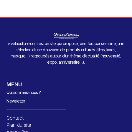
vivelaculture.com est un site qui propose, une fois par semaine, une
sélection d’une douzaine de produits culturels (films, livres,
musique…) regroupés autour d’un thème d’actualité (nouveauté,
expo, anniversaire…).
MENU
Qui sommes-nous ?
Newsletter
Contact
Plan du site