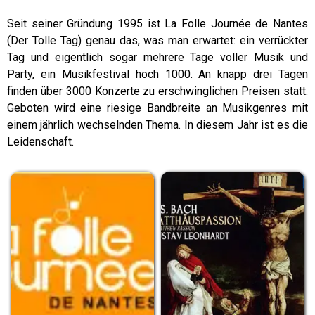
Seit seiner Gründung 1995 ist La Folle Journée de Nantes
(Der Tolle Tag) genau das, was man erwartet: ein verrückter
Tag und eigentlich sogar mehrere Tage voller Musik und
Party, ein Musikfestival hoch 1000. An knapp drei Tagen
finden über 3000 Konzerte zu erschwinglichen Preisen statt.
Geboten wird eine riesige Bandbreite an Musikgenres mit
einem jährlich wechselnden Thema. In diesem Jahr ist es die
Leidenschaft.