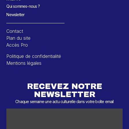
Qui sommes-nous ?
Newsletter
Contact
Plan du site
Accès Pro
Politique de confidentialité
Mentions légales
RECEVEZ NOTRE
NEWSLETTER
Chaque semaine une actu culturelle dans votre boîte email