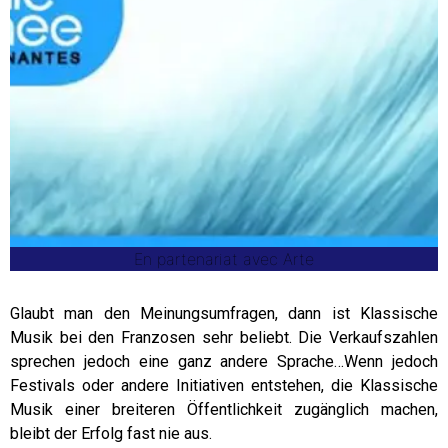
En partenariat avec Arte
Glaubt man den Meinungsumfragen, dann ist Klassische
Musik bei den Franzosen sehr beliebt. Die Verkaufszahlen
sprechen jedoch eine ganz andere Sprache…Wenn jedoch
Festivals oder andere Initiativen entstehen, die Klassische
Musik einer breiteren Öffentlichkeit zugänglich machen,
bleibt der Erfolg fast nie aus.