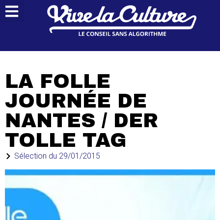
LA FOLLE
JOURNÉE DE
NANTES / DER
TOLLE TAG
Sélection du
29/01/2015