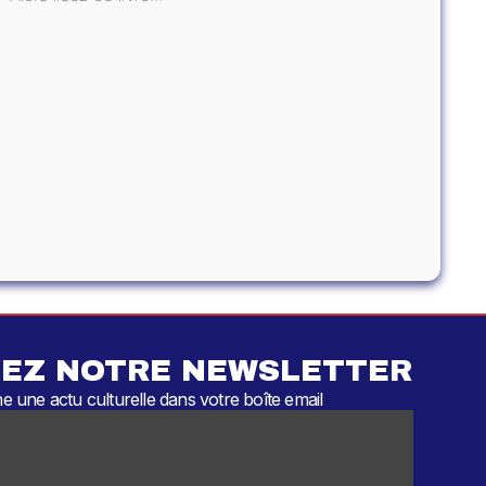
EZ NOTRE NEWSLETTER
 une actu culturelle dans votre boîte email