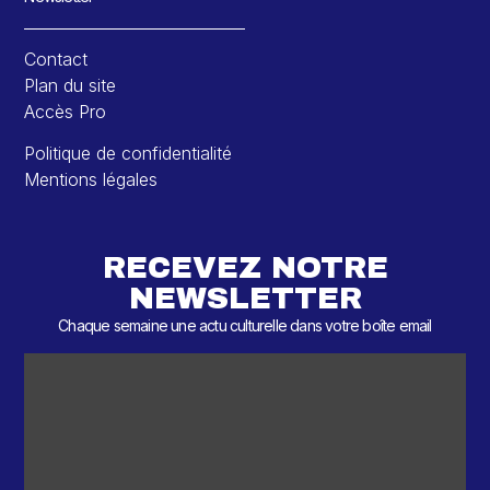
Contact
Plan du site
Accès Pro
Politique de confidentialité
Mentions légales
RECEVEZ NOTRE
NEWSLETTER
Chaque semaine une actu culturelle dans votre boîte email