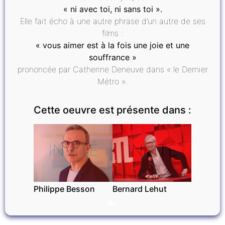
« ni avec toi, ni sans toi ».
Elle fait écho à une autre phrase d’un autre de ses
films :
« vous aimer est à la fois une joie et une
souffrance »
prononcée par Catherine Deneuve dans « le Dernier
Métro ».
Cette oeuvre est présente dans :
INVITÉ
INVITÉ
Philippe Besson
Bernard Lehut