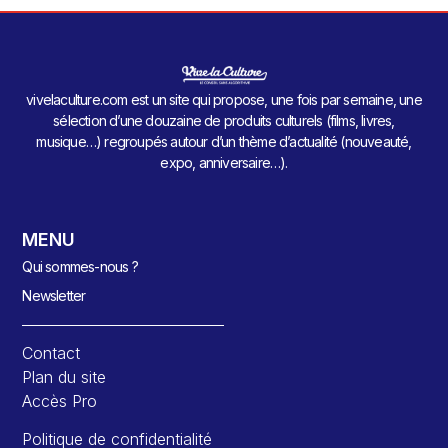
vivelaculture.com est un site qui propose, une fois par semaine, une
sélection d’une douzaine de produits culturels (films, livres,
musique…) regroupés autour d’un thème d’actualité (nouveauté,
expo, anniversaire…).
MENU
Qui sommes-nous ?
Newsletter
Contact
Plan du site
Accès Pro
Politique de confidentialité