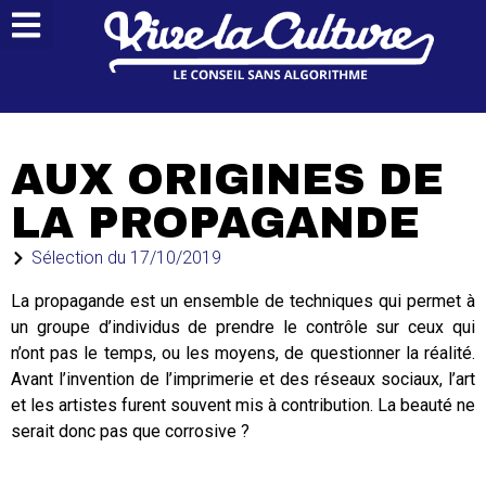
AUX ORIGINES DE
LA PROPAGANDE
Sélection du
17/10/2019
La propagande est un ensemble de techniques qui permet à
un groupe d’individus de prendre le contrôle sur ceux qui
n’ont pas le temps, ou les moyens, de questionner la réalité.
Avant l’invention de l’imprimerie et des réseaux sociaux, l’art
et les artistes furent souvent mis à contribution. La beauté ne
serait donc pas que corrosive ?