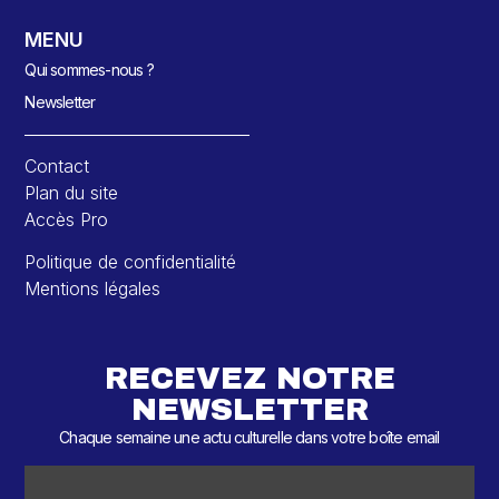
MENU
Qui sommes-nous ?
Newsletter
Contact
Plan du site
Accès Pro
Politique de confidentialité
Mentions légales
RECEVEZ NOTRE
NEWSLETTER
Chaque semaine une actu culturelle dans votre boîte email