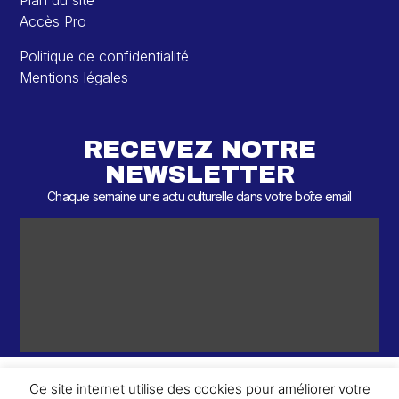
Plan du site
Accès Pro
Politique de confidentialité
Mentions légales
RECEVEZ NOTRE
NEWSLETTER
Chaque semaine une actu culturelle dans votre boîte email
Ce site internet utilise des cookies pour améliorer votre