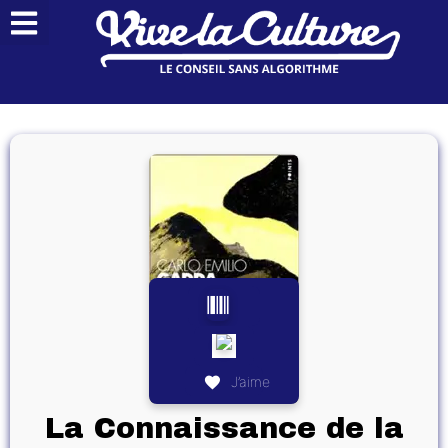
J’aime
La Connaissance de la