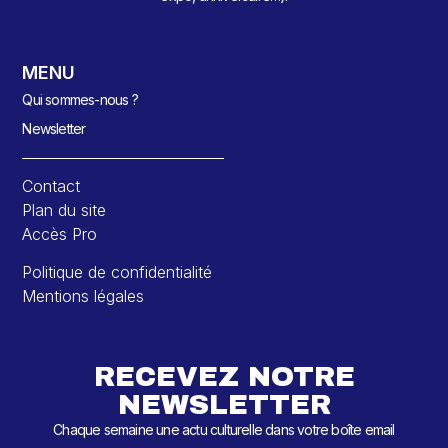
MENU
Qui sommes-nous ?
Newsletter
Contact
Plan du site
Accès Pro
Politique de confidentialité
Mentions légales
RECEVEZ NOTRE
NEWSLETTER
Chaque semaine une actu culturelle dans votre boîte email