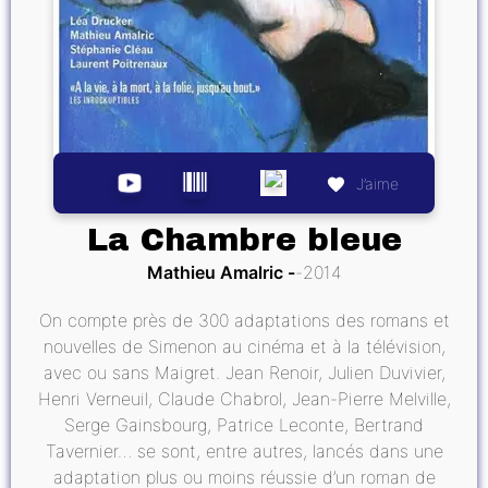
J’aime
La Chambre bleue
Mathieu Amalric
2014
On compte près de 300 adaptations des romans et
nouvelles de Simenon au cinéma et à la télévision,
avec ou sans Maigret. Jean Renoir, Julien Duvivier,
Henri Verneuil, Claude Chabrol, Jean-Pierre Melville,
Serge Gainsbourg, Patrice Leconte, Bertrand
Tavernier… se sont, entre autres, lancés dans une
adaptation plus ou moins réussie d’un roman de