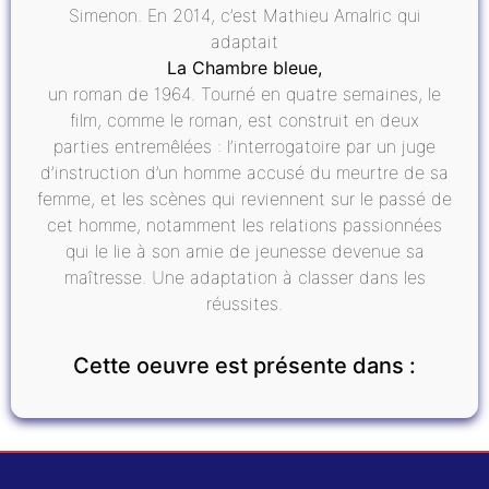
Simenon. En 2014, c’est Mathieu Amalric qui
adaptait
La Chambre bleue,
un roman de 1964. Tourné en quatre semaines, le
film, comme le roman, est construit en deux
parties entremêlées : l’interrogatoire par un juge
d’instruction d’un homme accusé du meurtre de sa
femme, et les scènes qui reviennent sur le passé de
cet homme, notamment les relations passionnées
qui le lie à son amie de jeunesse devenue sa
maîtresse. Une adaptation à classer dans les
réussites.
Cette oeuvre est présente dans :