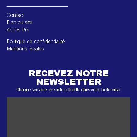
Contact
Plan du site
Accès Pro
Politique de confidentialité
Mentions légales
RECEVEZ NOTRE
NEWSLETTER
Chaque semaine une actu culturelle dans votre boîte email