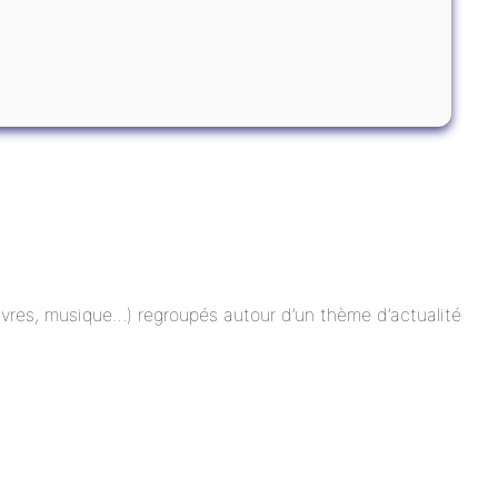
 livres, musique…) regroupés autour d’un thème d’actualité