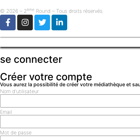
ème
© 2026 – 2
Round – Tous droits réservés.
se connecter
Créer votre compte
Vous aurez la possibilité de créer votre médiathèque et s
Nom d'utilisateur
Email
Mot de passe