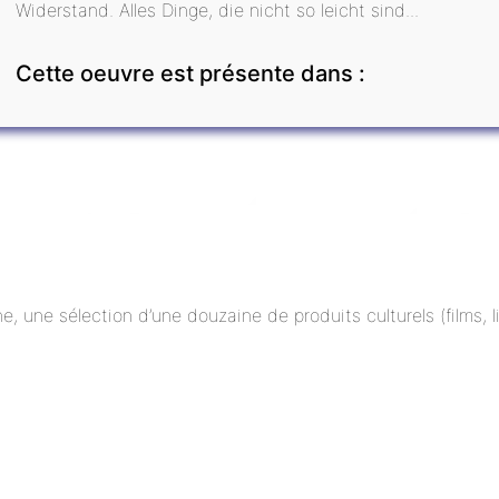
Widerstand. Alles Dinge, die nicht so leicht sind...
Cette oeuvre est présente dans :
ne, une sélection d’une douzaine de produits culturels (films,