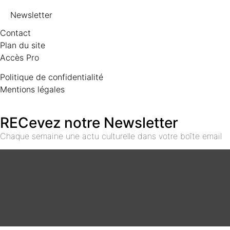
Newsletter
Contact
Plan du site
Accès Pro
Politique de confidentialité
Mentions légales
RECevez notre Newsletter
Chaque semaine une actu culturelle dans votre boîte email