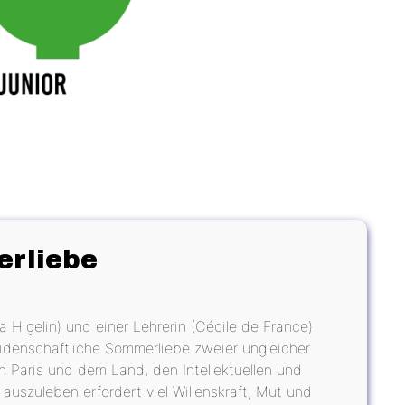
erliebe
 Higelin) und einer Lehrerin (Cécile de France)
leidenschaftliche Sommerliebe zweier ungleicher
n Paris und dem Land, den Intellektuellen und
auszuleben erfordert viel Willenskraft, Mut und