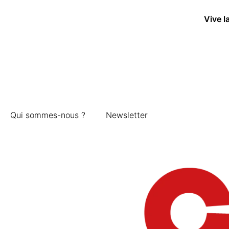
Vive l
Qui sommes-nous ?
Newsletter