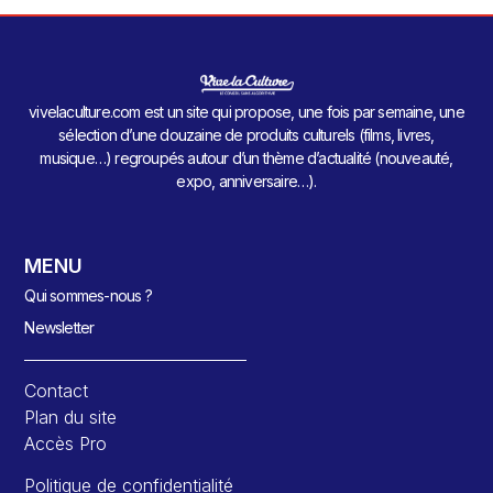
vivelaculture.com est un site qui propose, une fois par semaine, une
sélection d’une douzaine de produits culturels (films, livres,
musique…) regroupés autour d’un thème d’actualité (nouveauté,
expo, anniversaire…).
MENU
Qui sommes-nous ?
Newsletter
Contact
Plan du site
Accès Pro
Politique de confidentialité