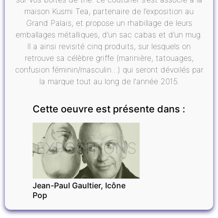
maison Kusmi Tea, partenaire de l’exposition au
Grand Palais, et propose un rhabillage de leurs
emballages métalliques, d’un sac cabas et d’un mug.
Il a ainsi revisité cinq produits, sur lesquels on
retrouve sa célèbre griffe (marinière, tatouages,
confusion féminin/masculin…) qui seront dévoilés par
la marque tout au long de l'année 2015.
Cette oeuvre est présente dans :
EXPOSITIONS
Jean-Paul Gaultier, Icône
Pop