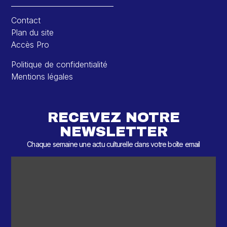
Contact
Plan du site
Accès Pro
Politique de confidentialité
Mentions légales
RECEVEZ NOTRE
NEWSLETTER
Chaque semaine une actu culturelle dans votre boîte email