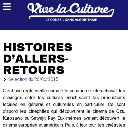
HISTOIRES
D’ALLERS-
RETOURS
Sélection du
26/06/2015
C’est une règle vieille comme le commerce international, les
échanges entre les cultures enrichissent les productions
locales en général et culturelles en particulier. Ce sont
d’abord les cinéphiles qui découvrirent le cinéma de Ozu,
Kurosawa ou Satyajit Ray. Eux-mêmes avaient découvert le
cinéma européen et américain. Puis, à leur tour, les cinéastes