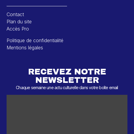
Contact
Plan du site
Accès Pro
Politique de confidentialité
Mentions légales
RECEVEZ NOTRE
NEWSLETTER
Chaque semaine une actu culturelle dans votre boîte email