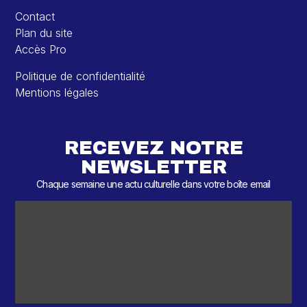
Contact
Plan du site
Accès Pro
Politique de confidentialité
Mentions légales
RECEVEZ NOTRE
NEWSLETTER
Chaque semaine une actu culturelle dans votre boîte email