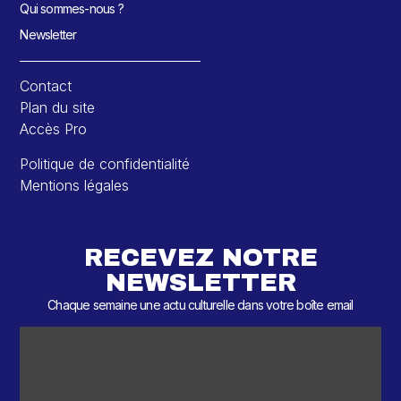
Qui sommes-nous ?
Newsletter
Contact
Plan du site
Accès Pro
Politique de confidentialité
Mentions légales
RECEVEZ NOTRE
NEWSLETTER
Chaque semaine une actu culturelle dans votre boîte email