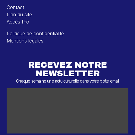
Contact
Plan du site
Accès Pro
Politique de confidentialité
Mentions légales
RECEVEZ NOTRE
NEWSLETTER
Chaque semaine une actu culturelle dans votre boîte email