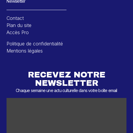
Newsletter
Contact
Plan du site
Accès Pro
Politique de confidentialité
Mentions légales
RECEVEZ NOTRE
NEWSLETTER
Chaque semaine une actu culturelle dans votre boîte email