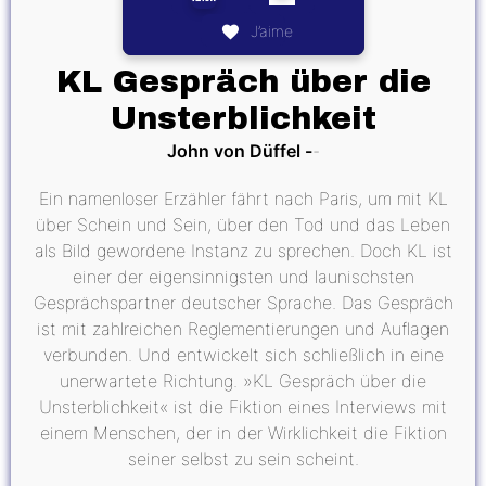
J’aime
KL Gespräch über die
Unsterblichkeit
John von Düffel
Ein namenloser Erzähler fährt nach Paris, um mit KL
über Schein und Sein, über den Tod und das Leben
als Bild gewordene Instanz zu sprechen. Doch KL ist
einer der eigensinnigsten und launischsten
Gesprächspartner deutscher Sprache. Das Gespräch
ist mit zahlreichen Reglementierungen und Auflagen
verbunden. Und entwickelt sich schließlich in eine
unerwartete Richtung. »KL Gespräch über die
Unsterblichkeit« ist die Fiktion eines Interviews mit
einem Menschen, der in der Wirklichkeit die Fiktion
seiner selbst zu sein scheint.