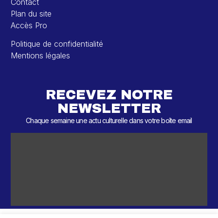
Contact
Plan du site
Accès Pro
Politique de confidentialité
Mentions légales
RECEVEZ NOTRE
NEWSLETTER
Chaque semaine une actu culturelle dans votre boîte email