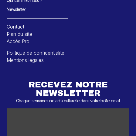
Qui sommes-nous ?
Newsletter
Contact
Plan du site
Accès Pro
Politique de confidentialité
Mentions légales
RECEVEZ NOTRE
NEWSLETTER
Chaque semaine une actu culturelle dans votre boîte email