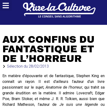
AUX CONFINS DU
FANTASTIQUE ET
DE L’HORREUR
Sélection du
28/02/2013
En matière d’épouvante et de fantastique, Stephen King en
connaît un rayon. Il est d’ailleurs l’auteur d’un livre
passionnant sur le sujet,
Anatomie de l’horreur
, qui trahit sa
grande érudition en la matière. Il admire Lovecraft, Edgar
Poe, Bram Stoker, et même J. R. R. Tolkien, aussi bien que
Richard Matheson, l’auteur de
Je suis une légende
ou