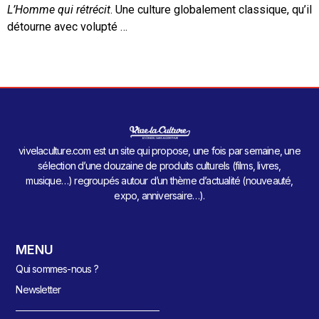
L’Homme qui rétrécit
. Une culture globalement classique, qu’il
détourne avec volupté …
vivelaculture.com est un site qui propose, une fois par semaine, une
sélection d’une douzaine de produits culturels (films, livres,
musique…) regroupés autour d’un thème d’actualité (nouveauté,
expo, anniversaire…).
MENU
Qui sommes-nous ?
Newsletter