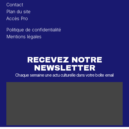
Contact
Plan du site
Accès Pro
Politique de confidentialité
Mentions légales
RECEVEZ NOTRE
NEWSLETTER
Chaque semaine une actu culturelle dans votre boîte email