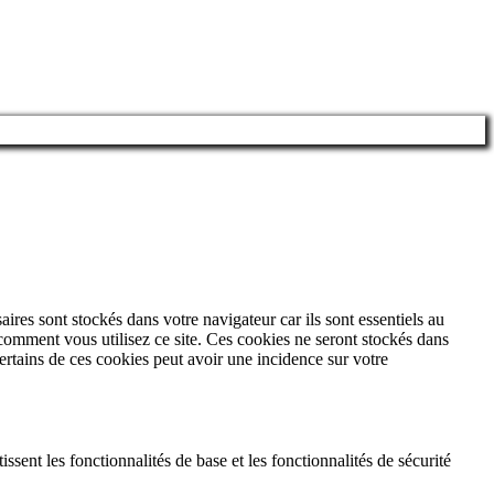
ires sont stockés dans votre navigateur car ils sont essentiels au
comment vous utilisez ce site. Ces cookies ne seront stockés dans
ertains de ces cookies peut avoir une incidence sur votre
sent les fonctionnalités de base et les fonctionnalités de sécurité