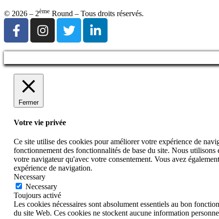
ème
© 2026 – 2
Round – Tous droits réservés.
Fermer
Votre vie privée
Ce site utilise des cookies pour améliorer votre expérience de navig
fonctionnement des fonctionnalités de base du site. Nous utilisons
votre navigateur qu'avec votre consentement. Vous avez également la
expérience de navigation.
Necessary
Necessary
Toujours activé
Les cookies nécessaires sont absolument essentiels au bon fonctionne
du site Web. Ces cookies ne stockent aucune information personnel