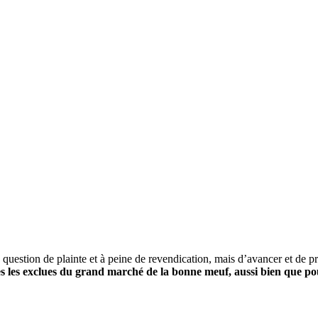
us question de plainte et à peine de revendication, mais d’avancer et de 
outes les exclues du grand marché de la bonne meuf, aussi bien que po