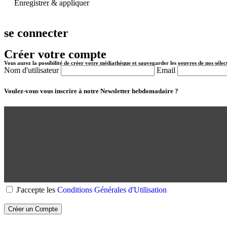
Enregistrer & appliquer
se connecter
Créer votre compte
Vous aurez la possibilité de créer votre médiathèque et sauvegarder les oeuvres de nos sélec
Nom d'utilisateur
Email
Voulez-vous vous inscrire à notre Newsletter hebdomadaire ?
J'accepte les
Conditions Générales d'Utilisation
Créer un Compte