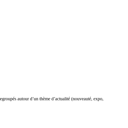
 regroupés autour d’un thème d’actualité (nouveauté, expo,