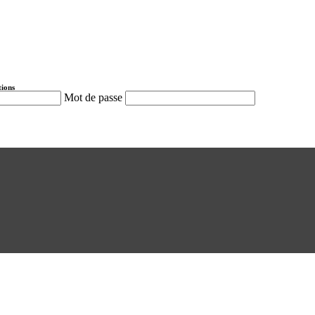
tions
Mot de passe