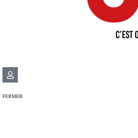
FERMER