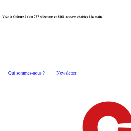
Vive la Culture ! c'est 757 sélections et 8861 oeuvres choisies à la main.
Qui sommes-nous ?
Newsletter