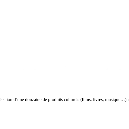
élection d’une douzaine de produits culturels (films, livres, musique…)