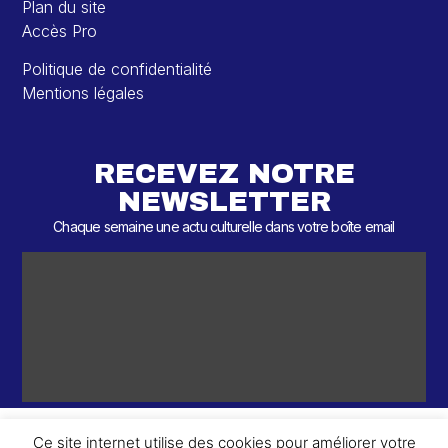
Plan du site
Accès Pro
Politique de confidentialité
Mentions légales
RECEVEZ NOTRE
NEWSLETTER
Chaque semaine une actu culturelle dans votre boîte email
Ce site internet utilise des cookies pour améliorer votre