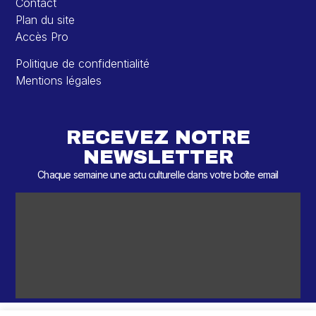
Contact
Plan du site
Accès Pro
Politique de confidentialité
Mentions légales
RECEVEZ NOTRE
NEWSLETTER
Chaque semaine une actu culturelle dans votre boîte email