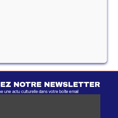
EZ NOTRE NEWSLETTER
 une actu culturelle dans votre boîte email