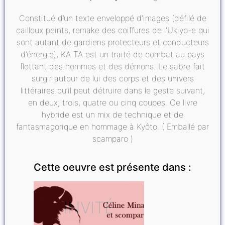
Constitué d’un texte enveloppé d’images (défilé de
cailloux peints, remake des coiffures de l’Ukiyo-e qui
sont autant de gardiens protecteurs et conducteurs
d’énergie), KA TA est un traité de combat au pays
flottant des hommes et des démons. Le sabre fait
surgir autour de lui des corps et des univers
littéraires qu’il peut détruire dans le geste suivant,
en deux, trois, quatre ou cinq coupes. Ce livre
hybride est un mix de technique et de
fantasmagorique en hommage à Kyôto. ( Emballé par
scamparo )
Cette oeuvre est présente dans :
INVITÉ