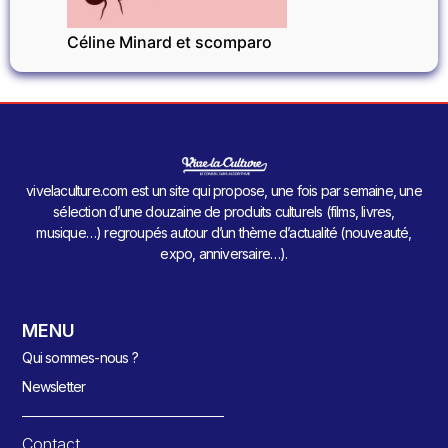
Céline Minard et scomparo
vivelaculture.com est un site qui propose, une fois par semaine, une
sélection d’une douzaine de produits culturels (films, livres,
musique…) regroupés autour d’un thème d’actualité (nouveauté,
expo, anniversaire…).
MENU
Qui sommes-nous ?
Newsletter
Contact