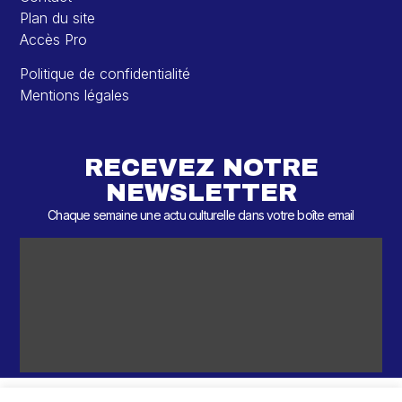
Plan du site
Accès Pro
Politique de confidentialité
Mentions légales
RECEVEZ NOTRE
NEWSLETTER
Chaque semaine une actu culturelle dans votre boîte email