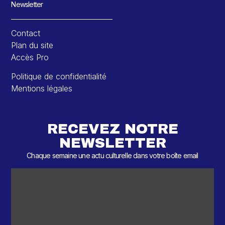
Newsletter
Contact
Plan du site
Accès Pro
Politique de confidentialité
Mentions légales
RECEVEZ NOTRE
NEWSLETTER
Chaque semaine une actu culturelle dans votre boîte email