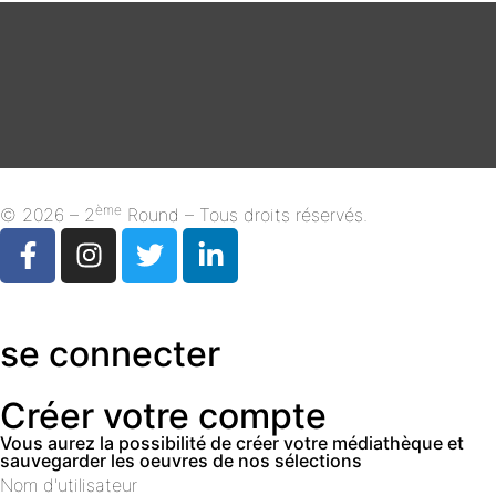
ème
© 2026 – 2
Round – Tous droits réservés.
se connecter
Créer votre compte
Vous aurez la possibilité de créer votre médiathèque et
sauvegarder les oeuvres de nos sélections
Nom d'utilisateur