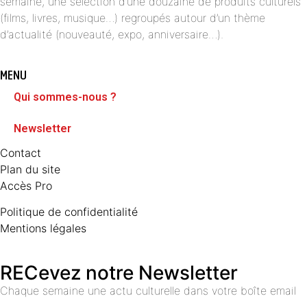
semaine, une sélection d’une douzaine de produits culturels
(films, livres, musique…) regroupés autour d’un thème
d’actualité (nouveauté, expo, anniversaire…).
MENU
Qui sommes-nous ?
Newsletter
Contact
Plan du site
Accès Pro
Politique de confidentialité
Mentions légales
RECevez notre Newsletter
Chaque semaine une actu culturelle dans votre boîte email