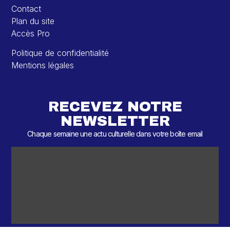
Contact
Plan du site
Accès Pro
Politique de confidentialité
Mentions légales
RECEVEZ NOTRE
NEWSLETTER
Chaque semaine une actu culturelle dans votre boîte email