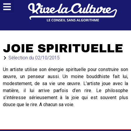
JOIE SPIRITUELLE
Sélection du
02/10/2015
Un artiste utilise son énergie spirituelle pour construire son
œuvre, un penseur aussi. Un moine bouddhiste fait lui,
modestement, de sa vie une œuvre. L’artiste joue avec la
matière, il lui arrive parfois d’en rire. Le philosophe
s’intéresse sérieusement à la joie qui est souvent plus
douce que le rire. A chacun sa voie.