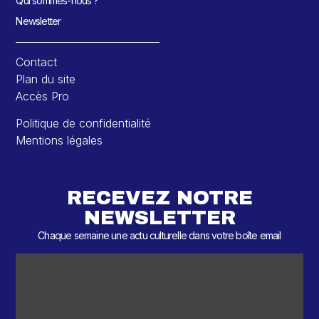
Qui sommes-nous ?
Newsletter
Contact
Plan du site
Accès Pro
Politique de confidentialité
Mentions légales
RECEVEZ NOTRE
NEWSLETTER
Chaque semaine une actu culturelle dans votre boîte email