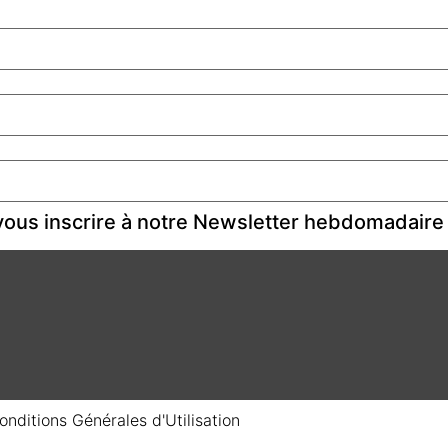
ous inscrire à notre Newsletter hebdomadaire
onditions Générales d'Utilisation