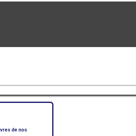
uvres de nos