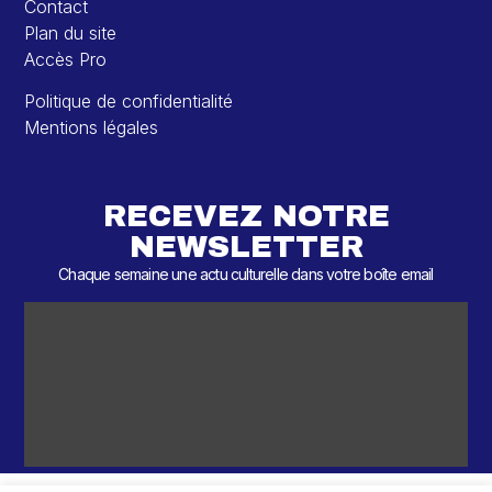
Contact
Plan du site
Accès Pro
Politique de confidentialité
Mentions légales
RECEVEZ NOTRE
NEWSLETTER
Chaque semaine une actu culturelle dans votre boîte email