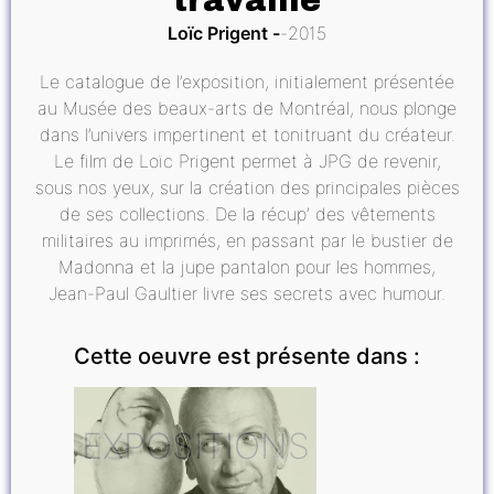
travaille
Loïc Prigent
2015
Le catalogue de l’exposition, initialement présentée
au Musée des beaux-arts de Montréal, nous plonge
dans l’univers impertinent et tonitruant du créateur.
Le film de Loïc Prigent permet à JPG de revenir,
sous nos yeux, sur la création des principales pièces
de ses collections. De la récup’ des vêtements
militaires au imprimés, en passant par le bustier de
Madonna et la jupe pantalon pour les hommes,
Jean-Paul Gaultier livre ses secrets avec humour.
Cette oeuvre est présente dans :
EXPOSITIONS