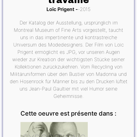
travaille
Loïc Prigent
2015
Der Katalog der Ausstellung, ursprünglich im
Montreal Museum of Fine Arts vorgestellt, taucht
uns in das impertinente und kontrastreiche
Universum des Modedesigners. Der Film von Loïc
Prigent ermöglicht es JPG, vor unseren Augen
wieder zur Kreation der wichtigsten Stücke seiner
Kollektionen zurückzukehren. Vom Recycling von
Militäruniformen über den Bustier von Madonna und
den Hosenrock für Männer bis zu den Drucken lüftet
uns Jean-Paul Gaultier mit viel Humor seine
Geheimnisse.
Cette oeuvre est présente dans :