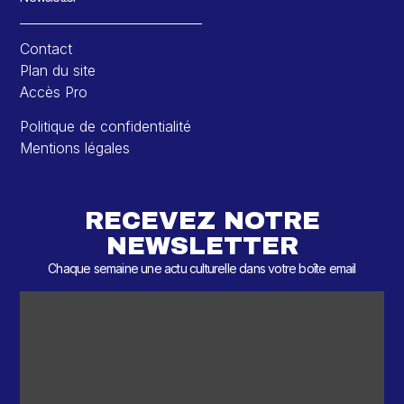
Contact
Plan du site
Accès Pro
Politique de confidentialité
Mentions légales
RECEVEZ NOTRE
NEWSLETTER
Chaque semaine une actu culturelle dans votre boîte email